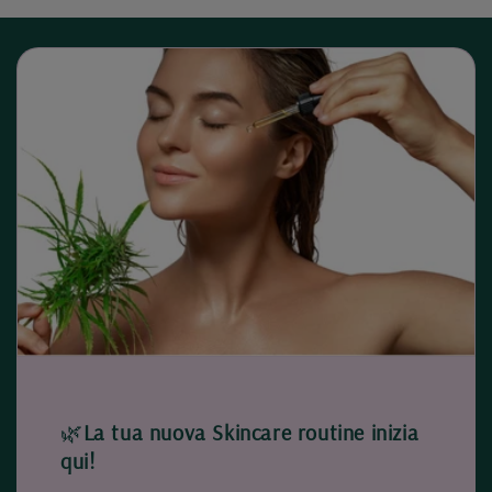
🌿
La tua nuova Skincare routine inizia
qui!