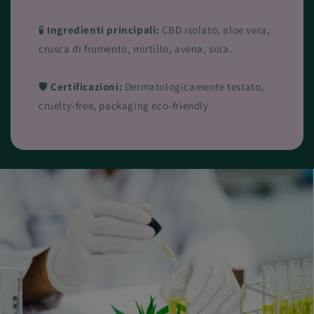
🧪
Ingredienti principali:
CBD isolato, aloe vera,
crusca di frumento, mirtillo, avena, soia.
🛡
Certificazioni:
Dermatologicamente testato,
cruelty-free, packaging eco-friendly.