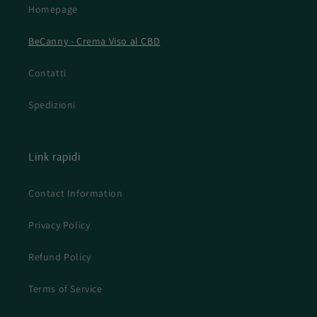
Homepage
BeCanny - Crema Viso al CBD
Contatti
Spedizioni
Link rapidi
Contact Information
Privacy Policy
Refund Policy
Terms of Service