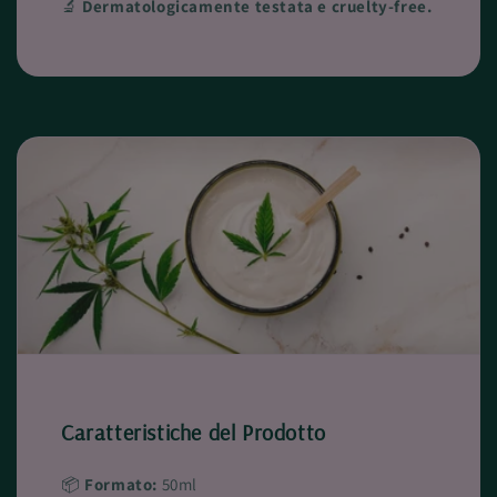
🔬
Dermatologicamente testata e cruelty-free.
Caratteristiche del Prodotto
📦
Formato:
50ml